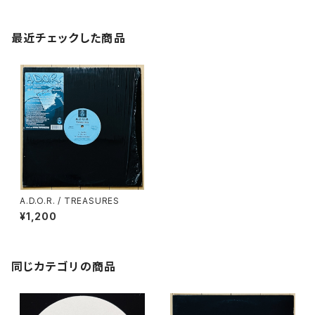
最近チェックした商品
A.D.O.R. / TREASURES
¥1,200
同じカテゴリの商品