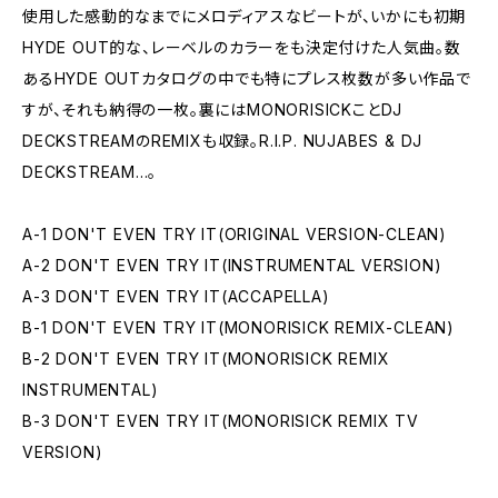
使用した感動的なまでにメロディアスなビートが、いかにも初期
HYDE OUT的な、レーベルのカラーをも決定付けた人気曲。数
あるHYDE OUTカタログの中でも特にプレス枚数が多い作品で
すが、それも納得の一枚。裏にはMONORISICKことDJ
DECKSTREAMのREMIXも収録。R.I.P. NUJABES & DJ
DECKSTREAM...。
A-1 DON'T EVEN TRY IT(ORIGINAL VERSION-CLEAN)
A-2 DON'T EVEN TRY IT(INSTRUMENTAL VERSION)
A-3 DON'T EVEN TRY IT(ACCAPELLA)
B-1 DON'T EVEN TRY IT(MONORISICK REMIX-CLEAN)
B-2 DON'T EVEN TRY IT(MONORISICK REMIX
INSTRUMENTAL)
B-3 DON'T EVEN TRY IT(MONORISICK REMIX TV
VERSION)