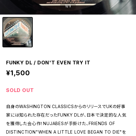
1
/1
FUNKY DL / DON'T EVEN TRY IT
¥1,500
SOLD OUT
自身のWASHINGTON CLASSICSからのリリースでUKの好事
家には知られた存在だったFUNKY DLが、日本で決定的な人気
を獲得した会心作！NUJABESが手掛けた、FRIENDS OF
DISTINCTION"WHEN A LITTLE LOVE BEGAN TO DIE"を