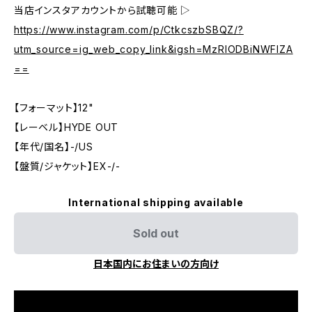
当店インスタアカウントから試聴可能 ▷
https://www.instagram.com/p/CtkcszbSBQZ/?
utm_source=ig_web_copy_link&igsh=MzRlODBiNWFlZA
==
【フォーマット】12"
【レーベル】HYDE OUT
【年代/国名】-/US
【盤質/ジャケット】EX-/-
International shipping available
Sold out
日本国内にお住まいの方向け