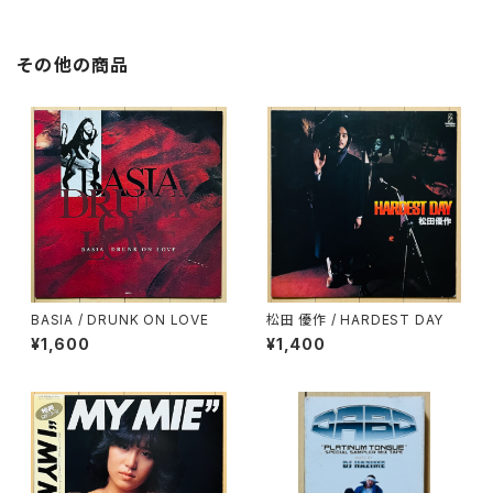
その他の商品
BASIA / DRUNK ON LOVE
松田 優作 / HARDEST DAY
¥1,600
¥1,400