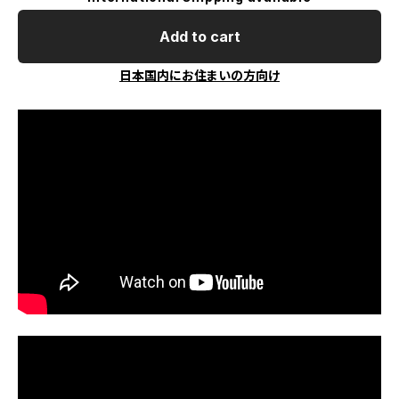
Add to cart
日本国内にお住まいの方向け