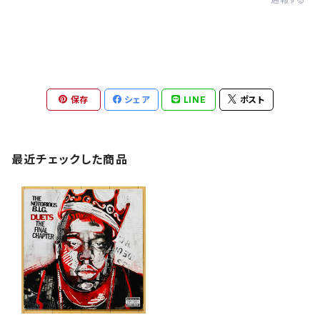
保存
シェア
LINE
ポスト
最近チェックした商品