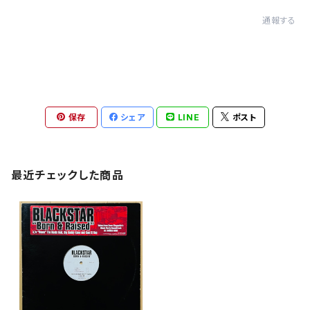
通報する
保存
シェア
LINE
ポスト
最近チェックした商品