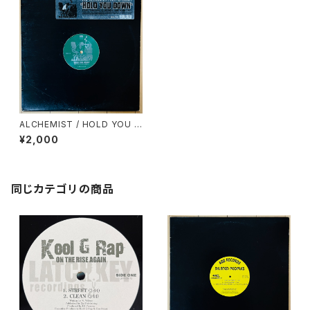
ALCHEMIST / HOLD YOU D
OWN
¥2,000
同じカテゴリの商品