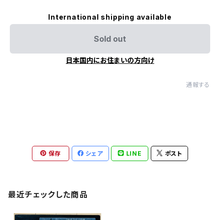
International shipping available
Sold out
日本国内にお住まいの方向け
通報する
保存
シェア
LINE
ポスト
最近チェックした商品