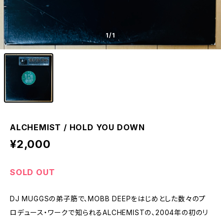
1
/1
ALCHEMIST / HOLD YOU DOWN
¥2,000
SOLD OUT
DJ MUGGSの弟子筋で、MOBB DEEPをはじめとした数々のプ
ロデュース・ワークで知られるALCHEMISTの、2004年の初のリ