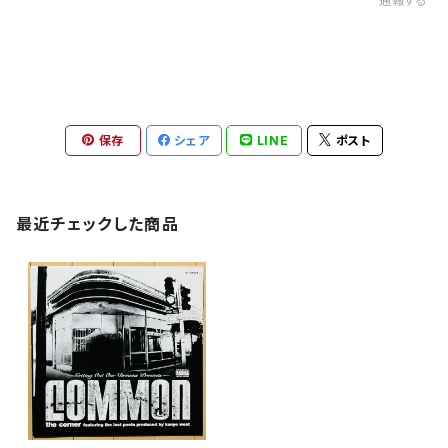
通報する
保存
シェア
LINE
ポスト
最近チェックした商品