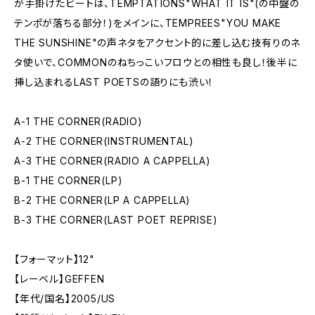
が手掛けたビートは、TEMPTATIONS"WHAT IT IS"(の中盤の
テンポが落ちる部分！)をメインに、TEMPREES"YOU MAKE
THE SUNSHINE"の声ネタをアクセント的に差し込む技有りのネ
タ使いで、COMMONのねちっこいフロウとの相性も良し！後半に
挿し込まれるLAST POETSの語りにも渋い！
A-1 THE CORNER(RADIO)
A-2 THE CORNER(INSTRUMENTAL)
A-3 THE CORNER(RADIO A CAPPELLA)
B-1 THE CORNER(LP)
B-2 THE CORNER(LP A CAPPELLA)
B-3 THE CORNER(LAST POET REPRISE)
【フォーマット】12"
【レーベル】GEFFEN
【年代/国名】2005/US