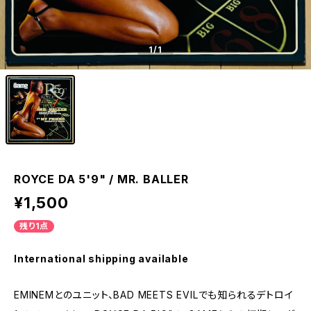
1
/1
ROYCE DA 5'9" / MR. BALLER
¥1,500
残り1点
International shipping available
EMINEMとのユニット、BAD MEETS EVILでも知られるデトロイ