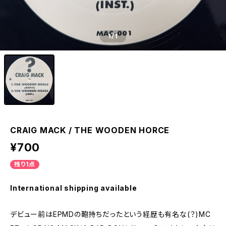
1
/1
CRAIG MACK / THE WOODEN HORCE
¥700
残り1点
International shipping available
デビュー前はEPMDの鞄持ちだったという経歴も有名な(？)MC