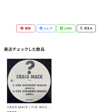
保存
シェア
LINE
ポスト
最近チェックした商品
CRAIG MACK / THE WOOD
EN HORCE