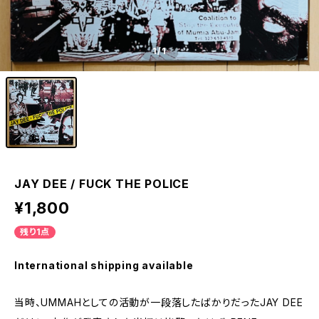
1
/1
JAY DEE / FUCK THE POLICE
¥1,800
残り1点
International shipping available
当時、UMMAHとしての活動が一段落したばかりだったJAY DEE