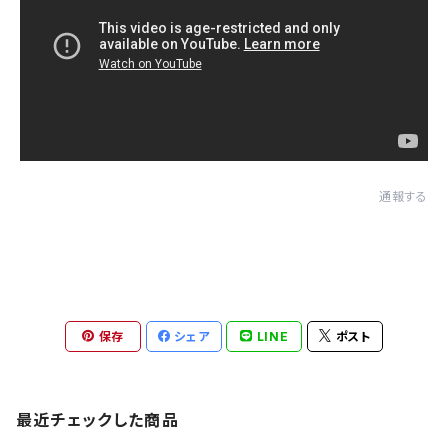
通報する
保存
シェア
LINE
ポスト
最近チェックした商品