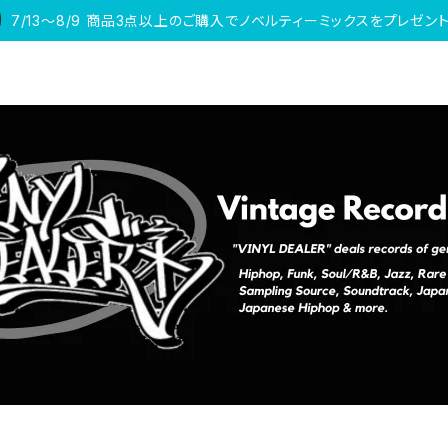
7/13〜8/9 商品3点以上のご購入でノベルティーミックスをプレゼント