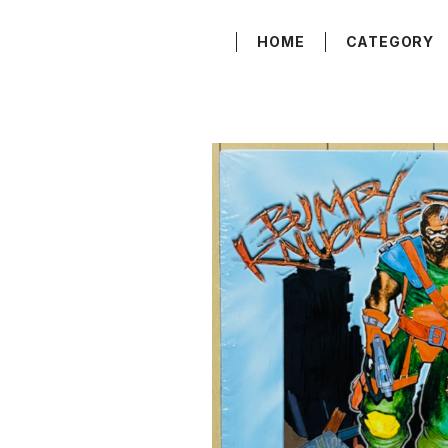
HOME
CATEGORY