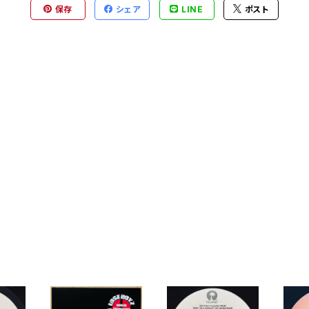
保存
シェア
LINE
ポスト