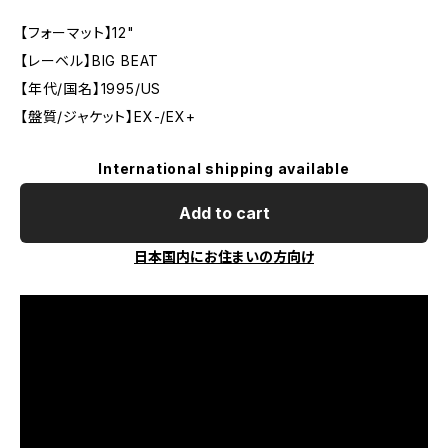
【フォーマット】12"
【レーベル】BIG BEAT
【年代/国名】1995/US
【盤質/ジャケット】EX-/EX+
International shipping available
Add to cart
日本国内にお住まいの方向け