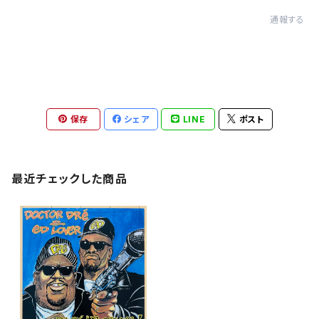
通報する
保存
シェア
LINE
ポスト
最近チェックした商品