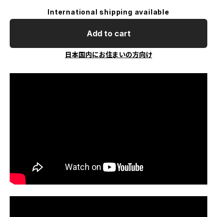
International shipping available
Add to cart
日本国内にお住まいの方向け