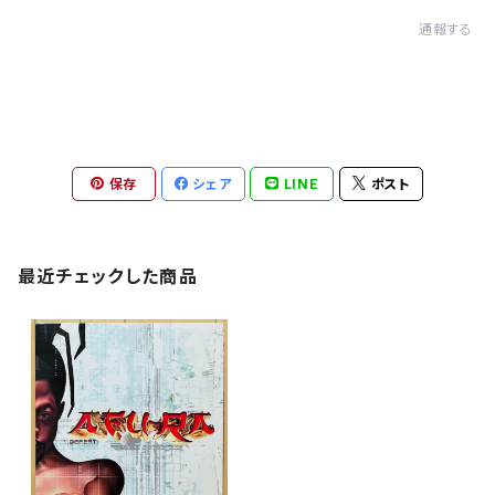
通報する
保存
シェア
LINE
ポスト
最近チェックした商品