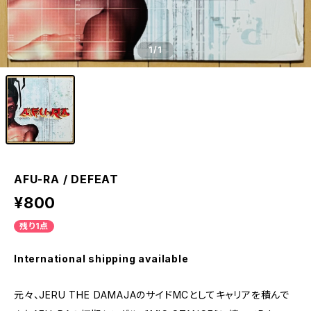
1
/1
AFU-RA / DEFEAT
¥800
残り1点
International shipping available
元々、JERU THE DAMAJAのサイドMCとしてキャリアを積んで