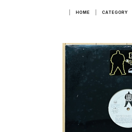
HOME
CATEGORY