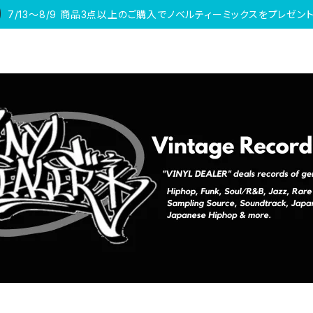
7/13〜8/9 商品3点以上のご購入でノベルティーミックスをプレゼント