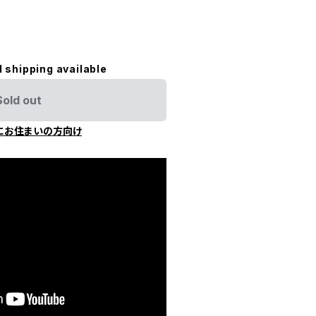
l shipping available
Sold out
にお住まいの方向け