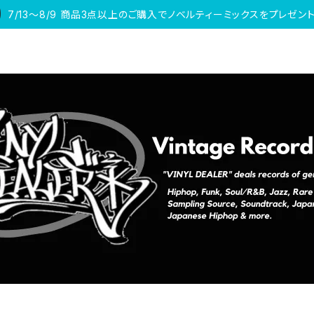
7/13〜8/9 商品3点以上のご購入でノベルティーミックスをプレゼント