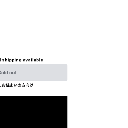
l shipping available
Sold out
にお住まいの方向け