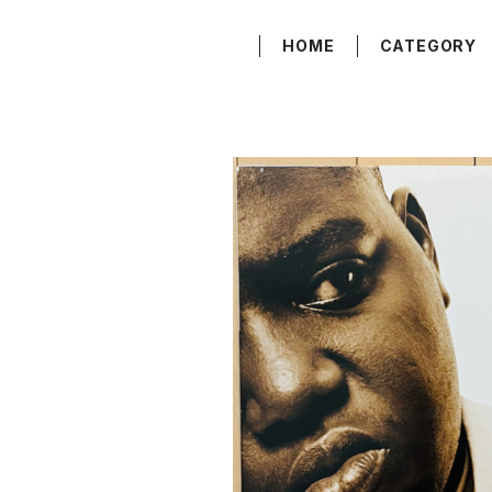
HOME
CATEGORY