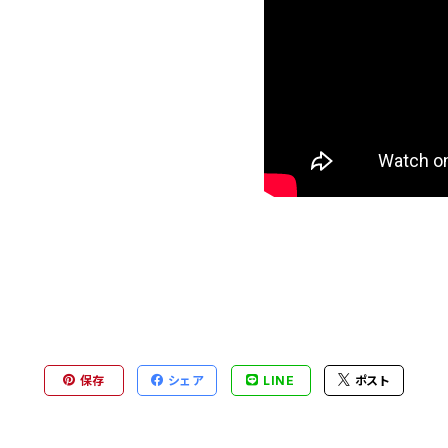
保存
シェア
LINE
ポスト