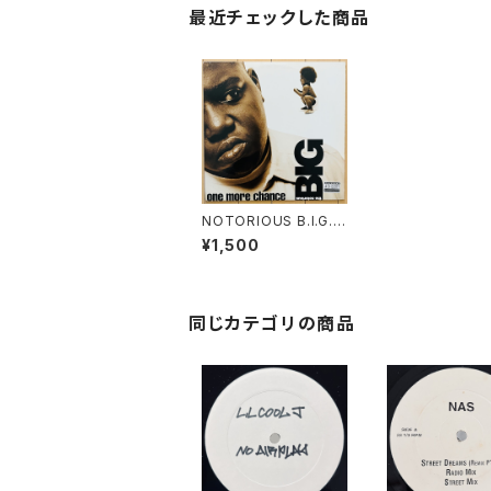
最近チェックした商品
NOTORIOUS B.I.G. /
ONE MORE CHANCE
¥1,500
同じカテゴリの商品