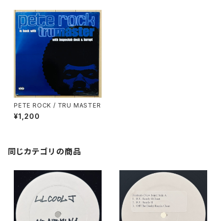
PETE ROCK / TRU MASTER
¥1,200
同じカテゴリの商品