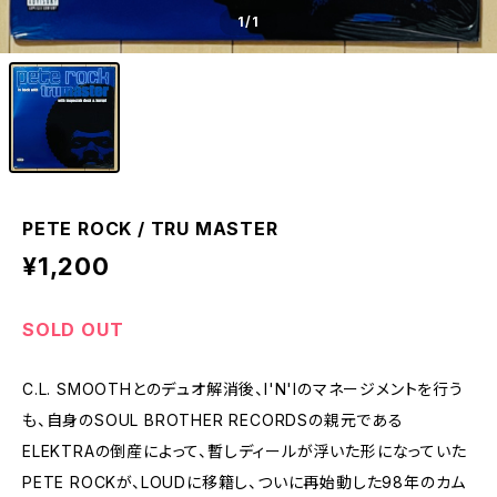
1
/1
PETE ROCK / TRU MASTER
¥1,200
SOLD OUT
C.L. SMOOTHとのデュオ解消後、I'N'Iのマネージメントを行う
も、自身のSOUL BROTHER RECORDSの親元である
ELEKTRAの倒産によって、暫しディールが浮いた形になっていた
PETE ROCKが、LOUDに移籍し、ついに再始動した98年のカム