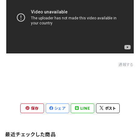
通報する
保存
シェア
LINE
ポスト
最近チェックした商品