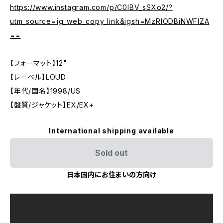
https://www.instagram.com/p/C0IBV_sSXo2/?
utm_source=ig_web_copy_link&igsh=MzRlODBiNWFlZA
==
【フォーマット】12"
【レーベル】LOUD
【年代/国名】1998/US
【盤質/ジャケット】EX/EX+
International shipping available
Sold out
日本国内にお住まいの方向け