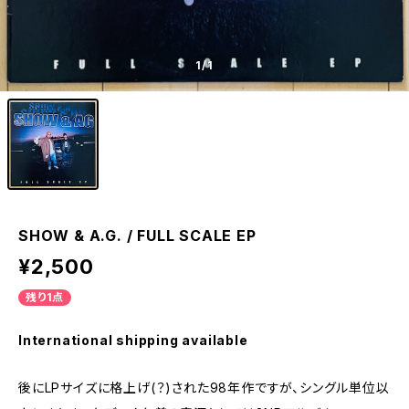
1
/1
SHOW & A.G. / FULL SCALE EP
¥2,500
残り1点
International shipping available
後にLPサイズに格上げ(？)された98年作ですが、シングル単位以