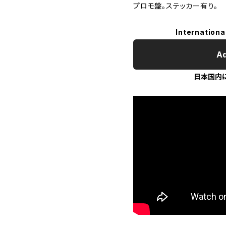
プロモ盤。ステッカー有り。
Internationa
Ad
日本国内