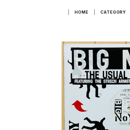
HOME
CATEGORY