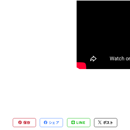
保存
シェア
LINE
ポスト