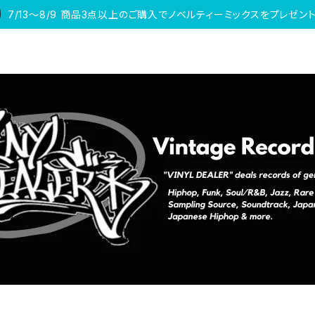
7/13〜8/9 商品3点以上のご購入でノベルティーミックスをプレゼント