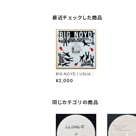
最近チェックした商品
BIG NOYD / USUAL
SUSPECT(REMIX)
¥2,000
同じカテゴリの商品