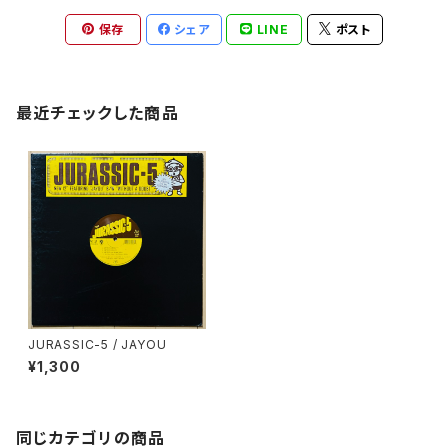
保存
シェア
LINE
ポスト
最近チェックした商品
JURASSIC-5 / JAYOU
¥1,300
同じカテゴリの商品