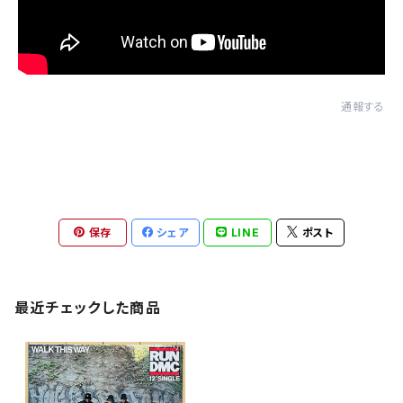
通報する
保存
シェア
LINE
ポスト
最近チェックした商品