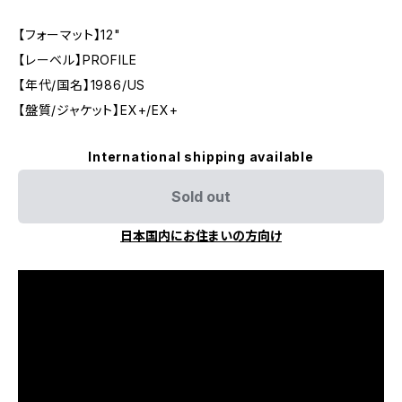
【フォーマット】12"
【レーベル】PROFILE
【年代/国名】1986/US
【盤質/ジャケット】EX+/EX+
International shipping available
Sold out
日本国内にお住まいの方向け