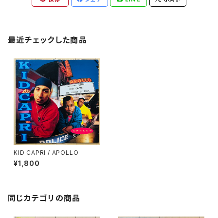
最近チェックした商品
KID CAPRI / APOLLO
¥1,800
同じカテゴリの商品