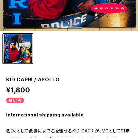
1
/1
KID CAPRI / APOLLO
¥1,800
残り1点
International shipping available
名DJとして後世にまで名を馳せるKID CAPRIが、MCとして91年