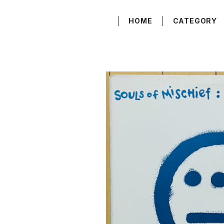
HOME
CATEGORY