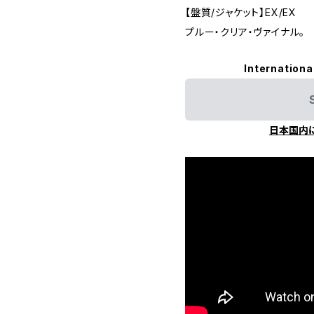
【盤質/ジャケット】EX/EX
プルー・クリア・ヴァイナル。
Internationa
日本国内