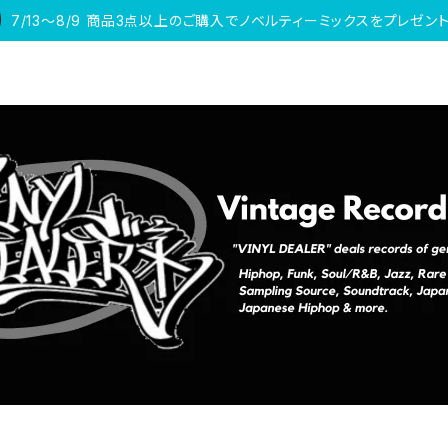
7/13〜8/9 商品3点以上のご購入でノベルティーミックスをプレゼント