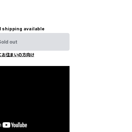
l shipping available
Sold out
にお住まいの方向け