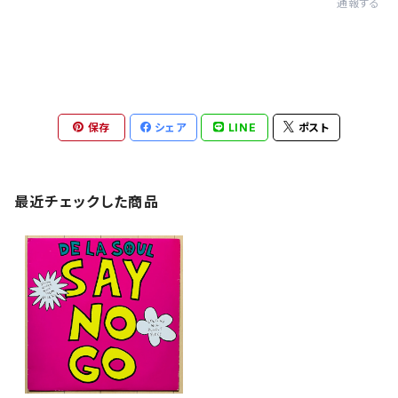
通報する
保存
シェア
LINE
ポスト
最近チェックした商品