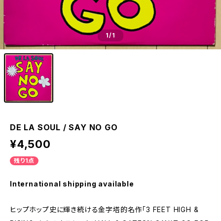
1
/1
DE LA SOUL / SAY NO GO
¥4,500
残り1点
International shipping available
ヒップホップ史に輝き続ける金字塔的名作「3 FEET HIGH &