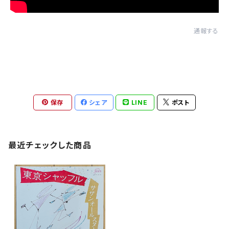
通報する
保存
シェア
LINE
ポスト
最近チェックした商品