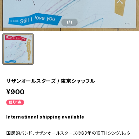
1
/1
サザンオールスターズ / 東京シャッフル
¥900
残り1点
International shipping available
国民的バンド、サザンオールスターズの83年の19THシングル。タ