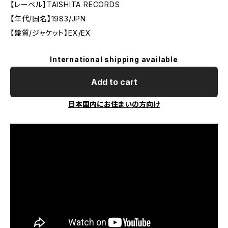
【レーベル】TAISHITA RECORDS
【年代/国名】1983/JPN
【盤質/ジャケット】EX/EX
International shipping available
Add to cart
日本国内にお住まいの方向け