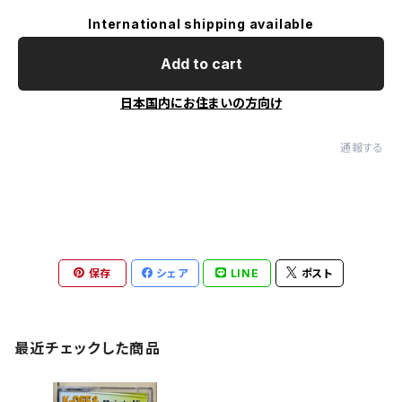
International shipping available
Add to cart
日本国内にお住まいの方向け
通報する
保存
シェア
LINE
ポスト
最近チェックした商品