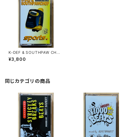
K-DEF & SOUTHPAW CHOP
/ SPORTS.
¥3,800
同じカテゴリの商品