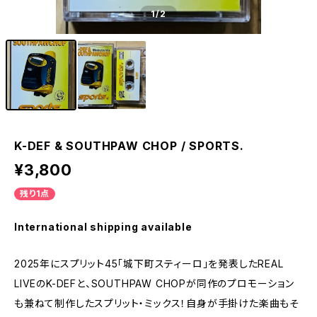
1
/2
K-DEF & SOUTHPAW CHOP / SPORTS.
¥3,800
残り1点
International shipping available
2025年にスプリット45「城下町スティーロ」を発表したREAL
LIVEのK-DEFと、SOUTHPAW CHOPが同作のプロモーション
も兼ねて制作したスプリット・ミックス！自身が手掛けた楽曲もそ