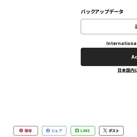
バックアップデータ
Internationa
Ad
日本国内
保存
シェア
LINE
ポスト