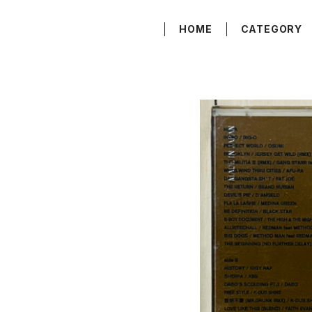
HOME
CATEGORY