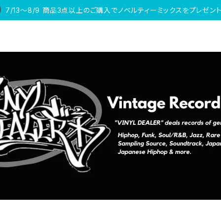
7/13〜8/9 商品3点以上のご購入でノベルティーミックスをプレゼント