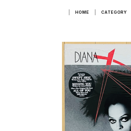
HOME
CATEGORY