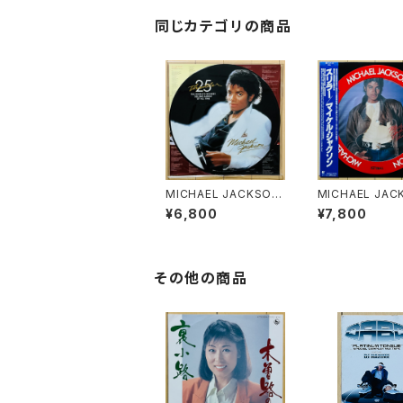
同じカテゴリの商品
MICHAEL JACKSON
MICHAEL JAC
/ THRILLER 25
/ THRILLER(P
¥6,800
¥7,800
E DISC)
その他の商品