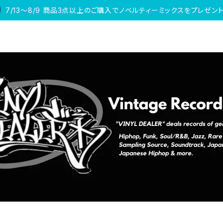
7/13〜8/9 商品3点以上のご購入でノベルティーミックスをプレゼント