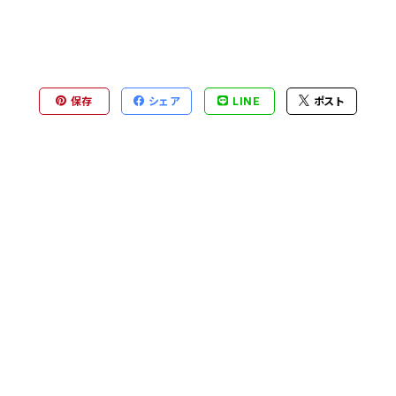
保存
シェア
LINE
ポスト