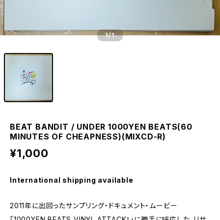
1
/1
BEAT BANDIT / UNDER 1000YEN BEATS(60
MINUTES OF CHEAPNESS)(MIXCD-R)
¥1,000
International shipping available
2011年に出回ったサンプリング・ドキュメント・ムービー
「1000YEN BEATS VINYL ATTACK！」に勝手に呼応した、リサ