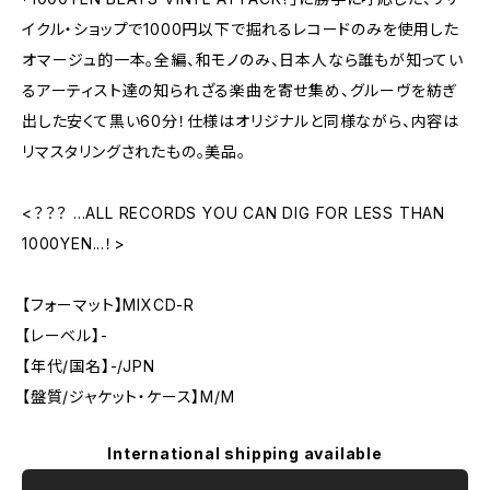
イクル・ショップで1000円以下で掘れるレコードのみを使用した
オマージュ的一本。全編、和モノのみ、日本人なら誰もが知ってい
るアーティスト達の知られざる楽曲を寄せ集め、グルーヴを紡ぎ
出した安くて黒い60分！仕様はオリジナルと同様ながら、内容は
リマスタリングされたもの。美品。
<？？？ ...ALL RECORDS YOU CAN DIG FOR LESS THAN
1000YEN...！>
【フォーマット】MIXCD-R
【レーベル】-
【年代/国名】-/JPN
【盤質/ジャケット・ケース】M/M
International shipping available