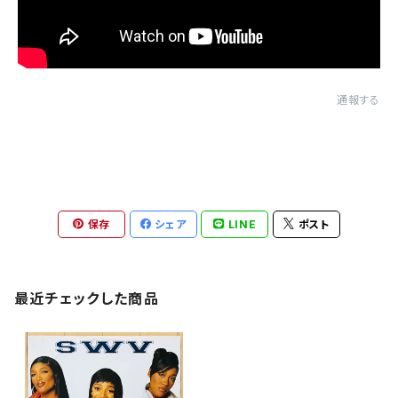
通報する
保存
シェア
LINE
ポスト
最近チェックした商品