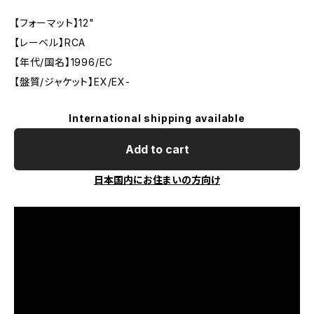
【フォーマット】12"
【レーベル】RCA
【年代/国名】1996/EC
【盤質/ジャケット】EX/EX-
International shipping available
Add to cart
日本国内にお住まいの方向け