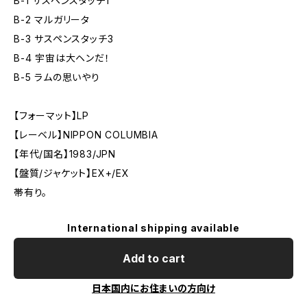
B-1 サスペンスタッチ1
B-2 マルガリータ
B-3 サスペンスタッチ3
B-4 宇宙は大ヘンだ！
B-5 ラムの思いやり
【フォーマット】LP
【レーベル】NIPPON COLUMBIA
【年代/国名】1983/JPN
【盤質/ジャケット】EX+/EX
帯有り。
International shipping available
Add to cart
日本国内にお住まいの方向け