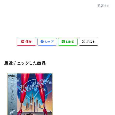
通報する
保存
シェア
LINE
ポスト
最近チェックした商品