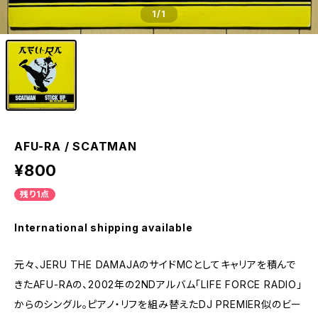
1
/1
AFU-RA / SCATMAN
¥800
残り1点
International shipping available
元々、JERU THE DAMAJAのサイドMCとしてキャリアを積んで
きたAFU-RAの、2002年の2NDアルバム「LIFE FORCE RADIO」
からのシングル。ピアノ・リフを組み替えたDJ PREMIER似のビー