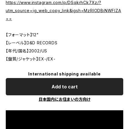
https://www.instagram.com/p/DSqkrhCk7Xz/?
utm_source=ig_web_copy_link&igsh=MzRlODBiNWFlZA
==
【フォーマット】12"
【レーベル】D&D RECORDS
【年代/国名】2002/US
【盤質/ジャケット】EX-/EX-
International shipping available
Add to cart
日本国内にお住まいの方向け