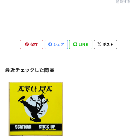
通報する
保存
シェア
LINE
ポスト
最近チェックした商品