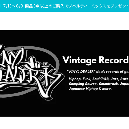
7/13〜8/9 商品3点以上のご購入でノベルティーミックスをプレゼント