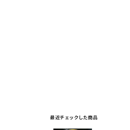
最近チェックした商品