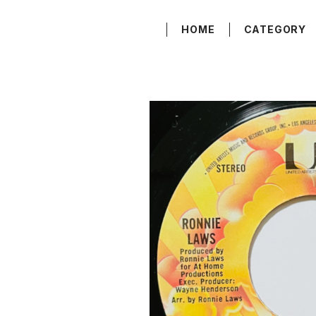
HOME
CATEGORY