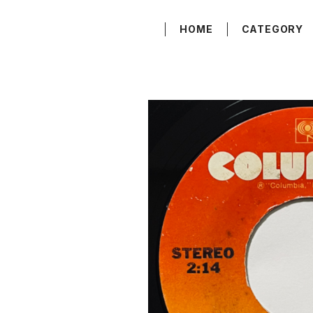
HOME
CATEGORY