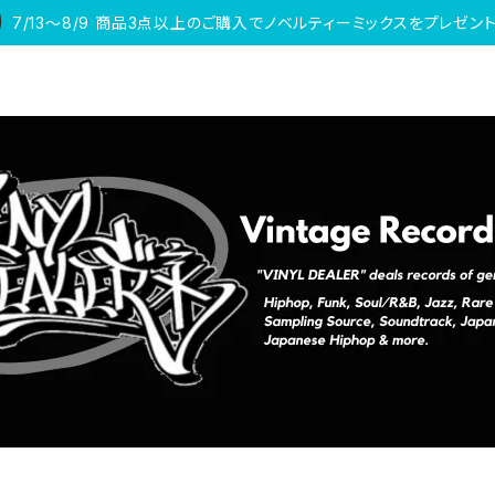
7/13〜8/9 商品3点以上のご購入でノベルティーミックスをプレゼント