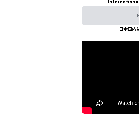
Internationa
日本国内