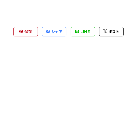
保存
シェア
LINE
ポスト