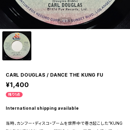
1
/1
CARL DOUGLAS / DANCE THE KUNG FU
¥1,400
残り1点
International shipping available
当時、カンフー・ディスコ・ブームを世界中で巻き起こした”KUNG