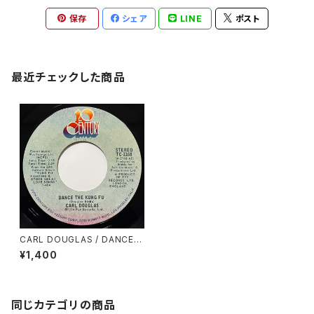
保存
シェア
LINE
ポスト
最近チェックした商品
CARL DOUGLAS / DANCE T
HE KUNG FU
¥1,400
同じカテゴリの商品