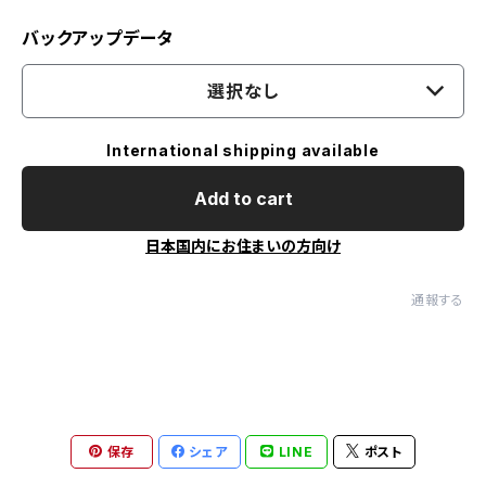
バックアップデータ
選択なし
International shipping available
Add to cart
日本国内にお住まいの方向け
通報する
保存
シェア
LINE
ポスト