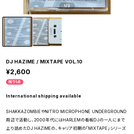
1
/2
DJ HAZIME / MIXTAPE VOL.10
¥2,600
残り1点
International shipping available
SHAKKAZOMBIEやNITRO MICROPHONE UNDERGROUND
周辺で活動し、2000年代にはHARLEMの看板DJの一人にまで
上り詰めたDJ HAZIMEの、キャリア初期の「MIXTAPE」シリーズ