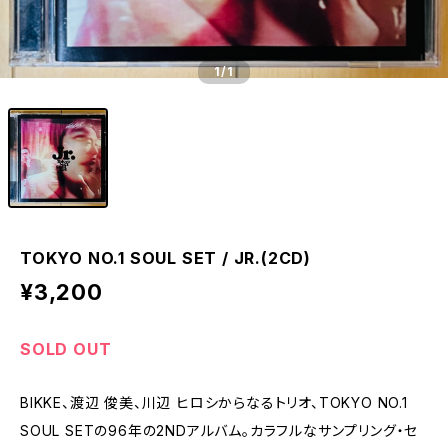
1
/1
TOKYO NO.1 SOUL SET / JR.(2CD)
¥3,200
SOLD OUT
BIKKE、渡辺 俊美、川辺 ヒロシからなるトリオ、TOKYO NO.1
SOUL SETの96年の2NDアルバム。カラフルなサンプリング・セ