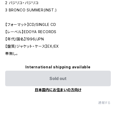
2 バジリコ・バジリコ
3 BRONCO SUMMER(INST.)
【フォーマット】CD/SINGLE CD
【レーベル】EDOYA RECORDS
【年代/国名】1996/JPN
【盤質/ジャケット・ケース】EX/EX
帯無し。
International shipping available
Sold out
日本国内にお住まいの方向け
通報する