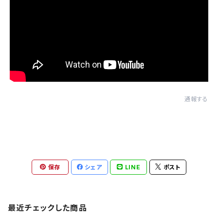
通報する
保存
シェア
LINE
ポスト
最近チェックした商品