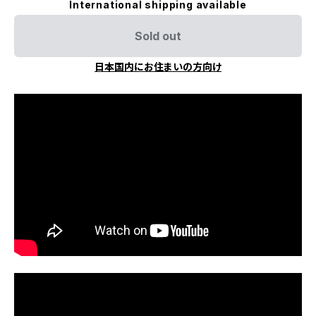
International shipping available
Sold out
日本国内にお住まいの方向け