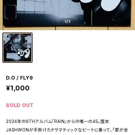
1
/1
D.O / FLY9
¥1,000
SOLD OUT
2024年の6THアルバム「RAIN」からの唯一の45。盟友
JASHWONが手掛けたドラマティックなビートに乗って、「愛が全