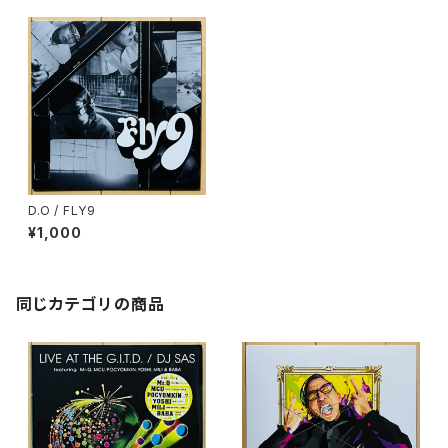
D.O / FLY9
¥1,000
同じカテゴリの商品