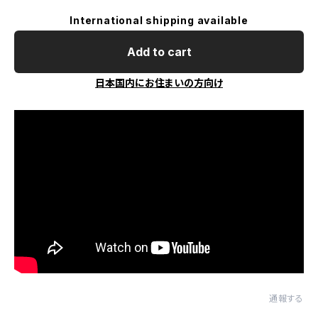
International shipping available
Add to cart
日本国内にお住まいの方向け
通報する