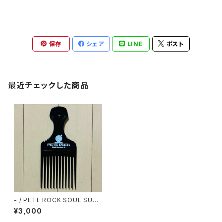
保存
シェア
LINE
ポスト
最近チェックした商品
- / PETE ROCK SOUL SURV
IVOR 2 AFRO COMB
¥3,000