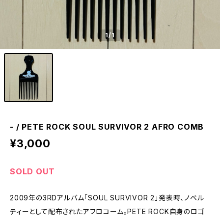
1
/1
- / PETE ROCK SOUL SURVIVOR 2 AFRO COMB
¥3,000
SOLD OUT
2009年の3RDアルバム「SOUL SURVIVOR 2」発表時、ノベル
ティーとして配布されたアフロコーム。PETE ROCK自身のロゴ