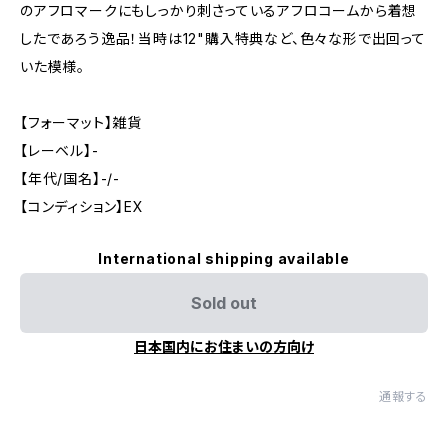
のアフロマークにもしっかり刺さっているアフロコームから着想
したであろう逸品！当時は12"購入特典など、色々な形で出回って
いた模様。
【フォーマット】雑貨
【レーベル】-
【年代/国名】-/-
【コンディション】EX
International shipping available
Sold out
日本国内にお住まいの方向け
通報する