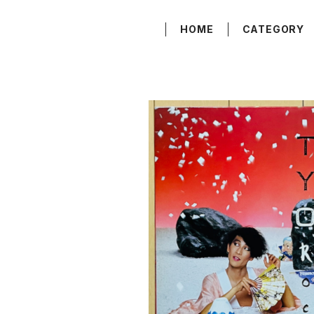
HOME
CATEGORY