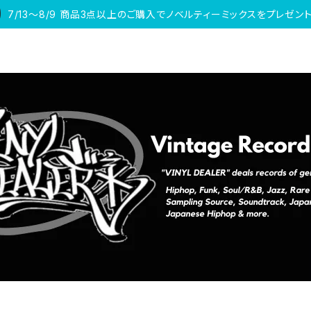
7/13〜8/9 商品3点以上のご購入でノベルティーミックスをプレゼント