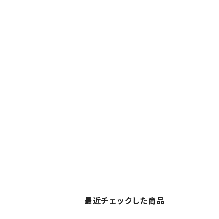
最近チェックした商品