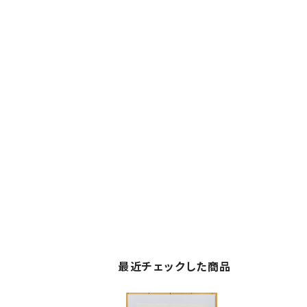
最近チェックした商品