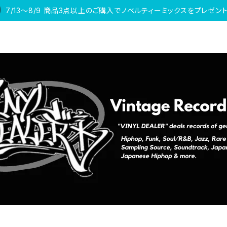
7/13〜8/9 商品3点以上のご購入でノベルティーミックスをプレゼント