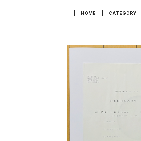
HOME
CATEGORY