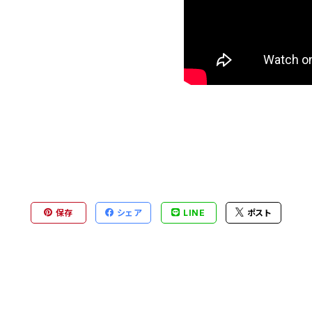
保存
シェア
LINE
ポスト